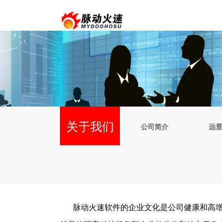
关于我们
公司简介
远
脉动火速软件的企业文化是公司健康和高