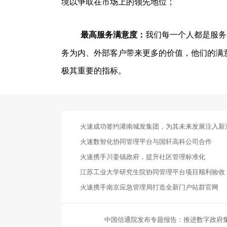
境以争取在市场上的领先地位；
最高服务满意度：
我们每一个人都是服务
务为内、外部客户带来更多的价值，他们的满
极其重要的指标。
火速成功签约灌南城发集团，为其未来发展注入新
火速数智化协同管理平台与国轩高科公司合作
火速携手川姜镇政府，提升社区管理标准化
江苏工业大学研究生院协同管理平台项目顺利验收
火速携手南京应急管理局打造全新门户站群官网
中国信通院发布专题报告：推进数字政府