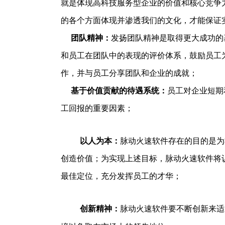
就是体现高科技服务型企业的价值和核心竞争
的各个方面体现并渗透我们的文化，才能保证
团队精神：
发扬团队精神是取得更大成功的
和员工在团队中的表现的评价体系，鼓励员工
作，并与员工分享团队和企业的成就；
基于价值贡献的待遇系统：
员工对企业短期
工回报的重要因素；
以人为本：
脉动火速软件存在的目的是为
创造价值；为实现上述目标，脉动火速软件将
最佳定位，充分发挥员工的才华；
创新精神：
脉动火速软件要不断创新来适