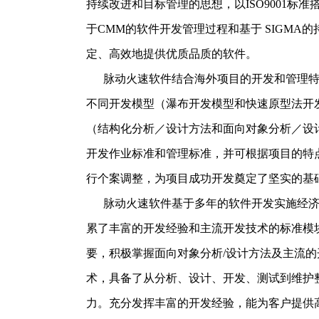
持续改进和目标管理的思想，以
ISO9001
标准
于
CMM
的软件开发管理过程和基于
SIGMA
的
定、高效地提供优质品质的软件。
脉动
火速软件结合海外项目的开发和管理
不同开发模型（瀑布开发模型和快速原型法开
（结构化分析／设计方法和面向对象分析／设
开发作业标准和管理标准，并可根据项目的特
行个案调整，为项目成功开发奠定了坚实的基
脉动
火速软件基于多年的软件开发实施经
累了丰富的开发经验和主流开发技术的标准模
要，积极掌握面向对象分析
/
设计方法及主流的
术，具备了从分析、设计、开发、测试到维护
力。充分发挥丰富的开发经验，能为客户提供