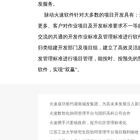
发服务。
脉动
火速软件针对大多数的项目开发具有：
更多、客户对作业项目及开发标准要求不一等
交流的共通的开发作业标准及管理标准进行软
归类组建开发部门及项目组，建立了高效灵活
发管理标准进行项目管理，能按时、按预先的
软件，实现
“
双赢
”
。
火速成功签约灌南城发集团，为其未来发展注入新
火速数智化协同管理平台与国轩高科公司合作
火速携手川姜镇政府，提升社区管理标准化
江苏工业大学研究生院协同管理平台项目顺利验收