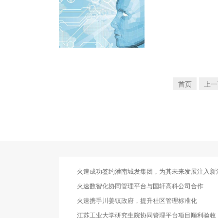
首页
上一
火速成功签约灌南城发集团，为其未来发展注入新
火速数智化协同管理平台与国轩高科公司合作
火速携手川姜镇政府，提升社区管理标准化
江苏工业大学研究生院协同管理平台项目顺利验收