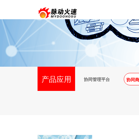
产品应用
协同管理平台
协同