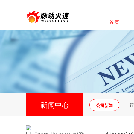
首 页
新闻中心
行
公司新闻