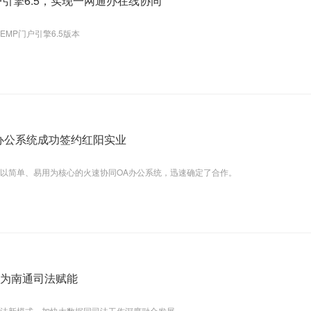
户引擎6.5，实现一网通办在线协同
MP门户引擎6.5版本
办公系统成功签约红阳实业
以简单、易用为核心的火速协同OA办公系统，迅速确定了合作。
好为南通司法赋能
司法新模式，加快大数据同司法工作深度融合发展