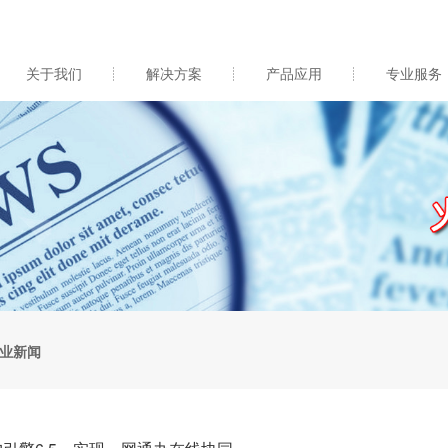
关于我们
解决方案
产品应用
专业服务
业新闻