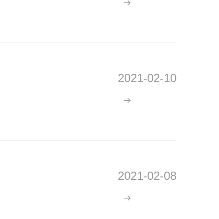
2021-02-10
2021-02-08