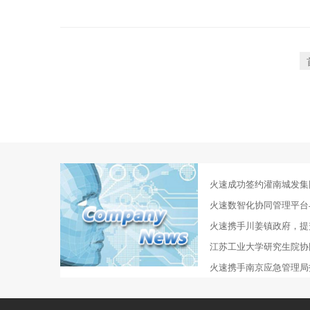
火速成功签约灌南城发集
入新活力
火速数智化协同管理平台
火速携手川姜镇政府，提
江苏工业大学研究生院协
验收
火速携手南京应急管理局
网