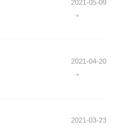
2021-05-09
2021-04-20
2021-03-23