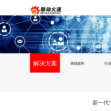
解决方案
基础架构
行
新一代